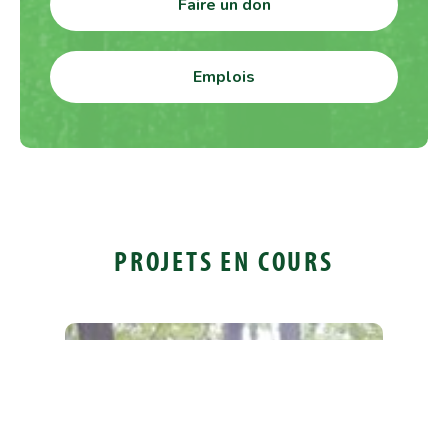
Faire un don
Emplois
PROJETS EN COURS