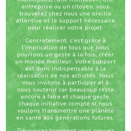
entreprise ou un citoyen, vous
trouverez chez nous une oreille
attentive et le support nécessaire
pour réaliser votre projet.
Concrètement, c’est grâce à
l’implication de tous que nous
pourrons un geste à la fois, créer
un monde meilleur. Votre support
est donc indispensable à la
réalisation de nos activités. Nous
vous invitons à participer et à
nous soutenir car beaucoup reste
encore à faire et chaque geste,
chaque initiative compte si nous
voulons transmettre une planète
en santé aux générations futures.
Découvrez comment vous pouvez