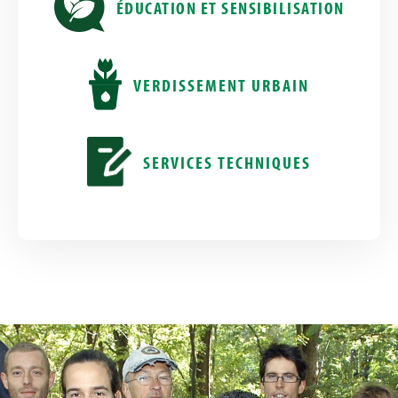
ÉDUCATION ET SENSIBILISATION
VERDISSEMENT URBAIN
SERVICES TECHNIQUES