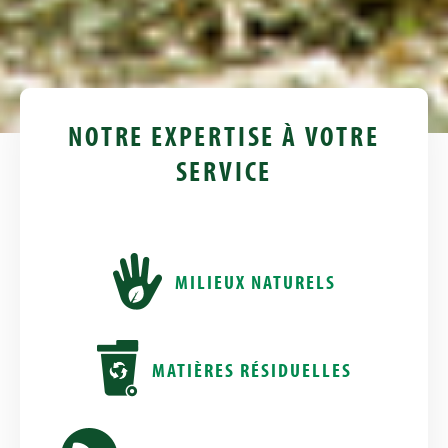
NOTRE EXPERTISE À VOTRE
SERVICE
MILIEUX NATURELS
MATIÈRES RÉSIDUELLES