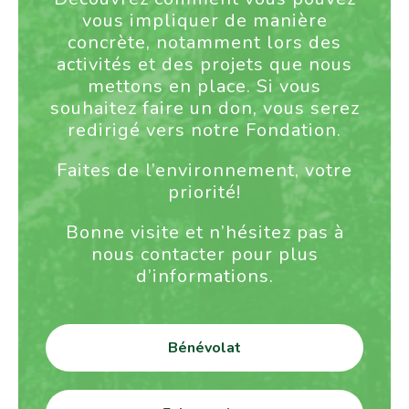
vous impliquer de manière
concrète, notamment lors des
activités et des projets que nous
mettons en place. Si vous
souhaitez faire un don, vous serez
redirigé vers notre Fondation.
Faites de l’environnement, votre
priorité!
Bonne visite et n’hésitez pas à
nous contacter pour plus
d’informations.
Bénévolat