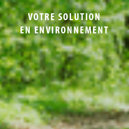
VOTRE SOLUTION
EN ENVIRONNEMENT