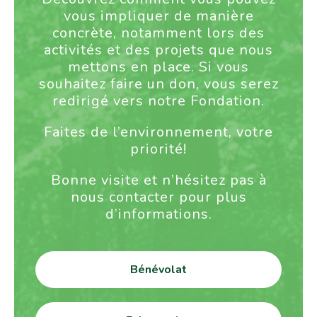
vous impliquer de manière
concrète, notamment lors des
activités et des projets que nous
mettons en place. Si vous
souhaitez faire un don, vous serez
redirigé vers notre Fondation.
Faites de l’environnement, votre
priorité!
Bonne visite et n’hésitez pas à
nous contacter pour plus
d’informations.
Bénévolat