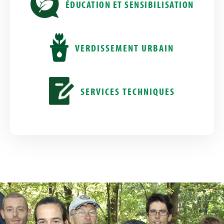
ÉDUCATION ET SENSIBILISATION
VERDISSEMENT URBAIN
SERVICES TECHNIQUES