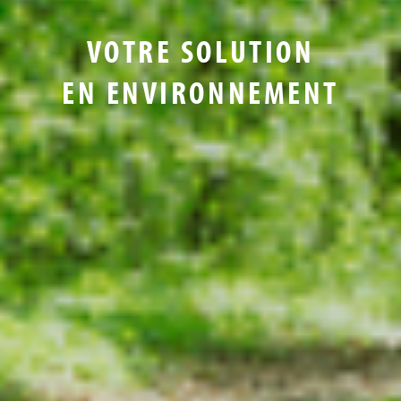
VOTRE SOLUTION
EN ENVIRONNEMENT