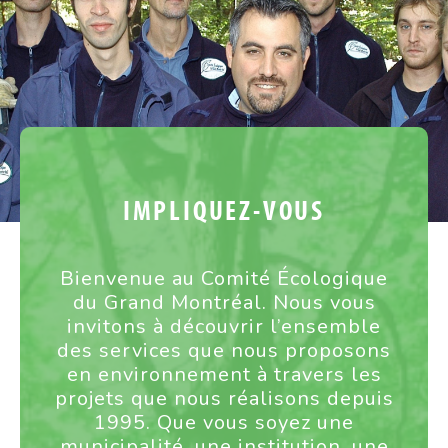
IMPLIQUEZ-VOUS
Bienvenue au Comité Écologique
du Grand Montréal. Nous vous
invitons à découvrir l’ensemble
des services que nous proposons
en environnement à travers les
projets que nous réalisons depuis
1995. Que vous soyez une
municipalité, une institution, une