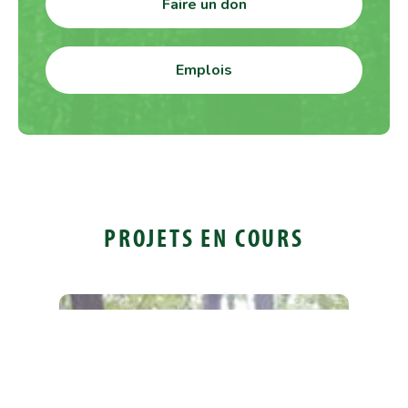
Faire un don
Emplois
PROJETS EN COURS