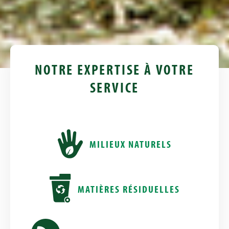
NOTRE EXPERTISE À VOTRE
SERVICE
MILIEUX NATURELS
MATIÈRES RÉSIDUELLES