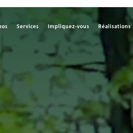
pos
Services
Impliquez-vous
Réalisations