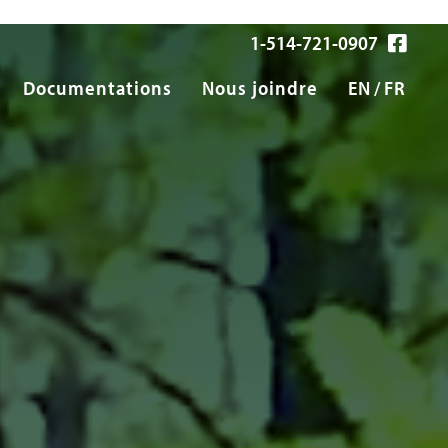
1-514-721-0907
Documentations
Nous joindre
EN
FR