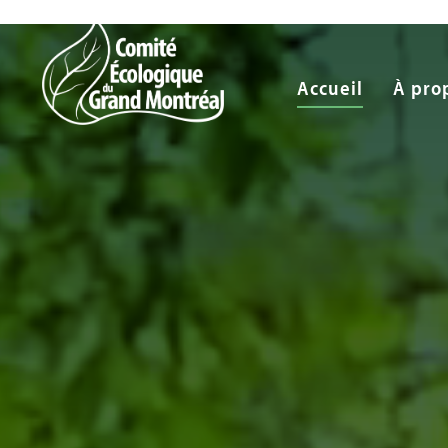
Accueil
À pro