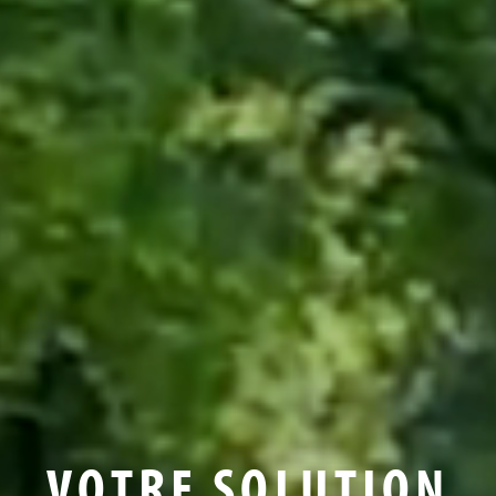
VOTRE SOLUTION