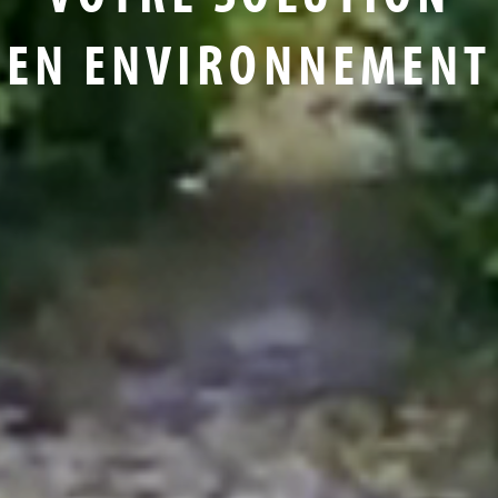
EN ENVIRONNEMENT