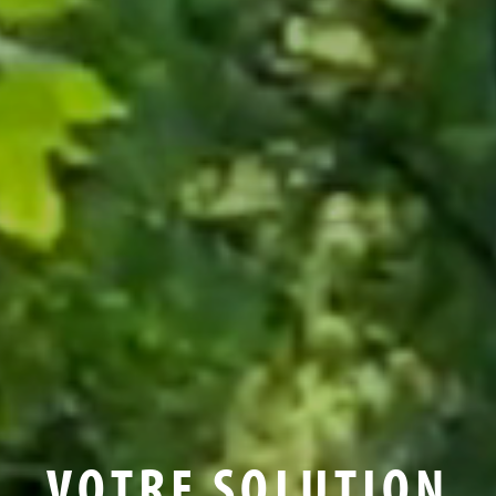
VOTRE SOLUTION