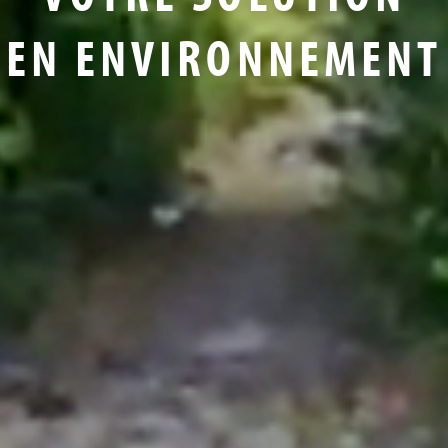
EN ENVIRONNEMENT