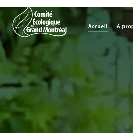
Accueil
À pro