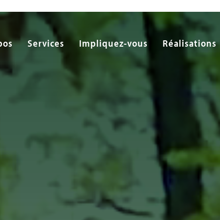
pos
Services
Impliquez-vous
Réalisations