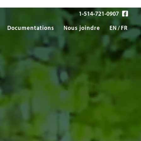
1-514-721-0907
Documentations
Nous joindre
EN
FR